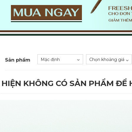
Mặc định
Chọn khoảng giá
Sản phẩm
HIỆN KHÔNG CÓ SẢN PHẨM ĐỂ H